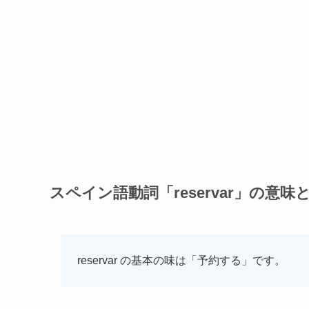
スペイン語動詞「reservar」の意味
reservar の基本の味は「予約する」です。