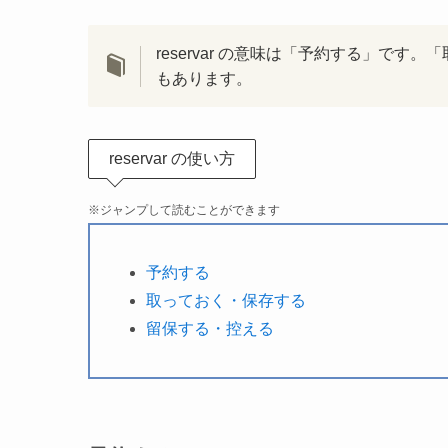
reservar の意味は「予約する」で
もあります。
reservar の使い方
※ジャンプして読むことができます
予約する
取っておく・保存する
留保する・控える