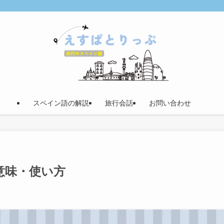
スペイン語の解説
旅行会話
お問い合わせ
と意味・使い方