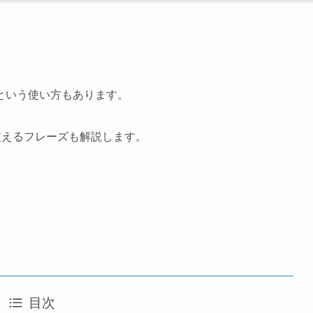
という使い方もあります。
に使えるフレーズも解説します。
目次