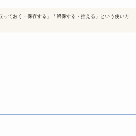
す。「取っておく・保存する」「留保する・控える」という使い方