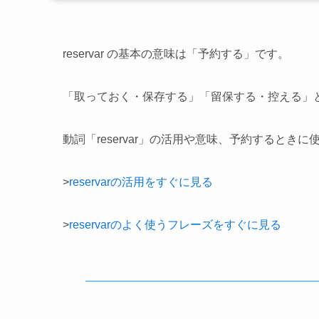
reservar の基本の意味は「予約する」です。
「取っておく・保存する」「留保する・控える」
動詞「reservar」の活用や意味、予約するとき
>
reservarの活用をすぐに見る
>
reservarのよく使うフレーズをすぐに見る