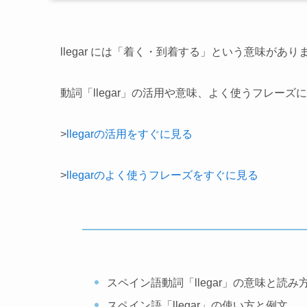
llegar には「着く・到着する」という意味があり
動詞「llegar」の活用や意味、よく使うフレーズ
>
llegarの活用をすぐに見る
>
llegarのよく使うフレーズをすぐに見る
スペイン語動詞「llegar」の意味と読み
スペイン語「llegar」の使い方と例文