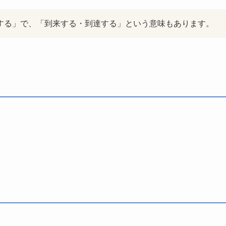
・到着する」で、「到来する・到達する」という意味もあります。