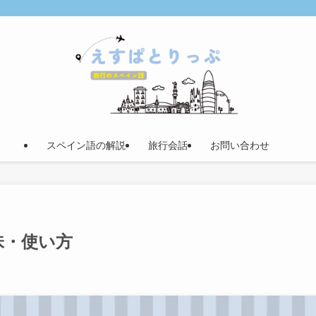
スペイン語の解説
旅行会話
お問い合わせ
味・使い方