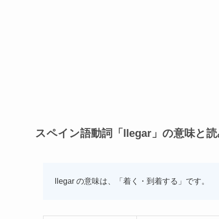
スペイン語動詞「llegar」の意味と
llegar の意味は、「着く・到着する」です。