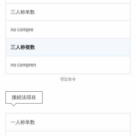
三人称単数
no compre
三人称複数
no compren
否定命令
接続法現在
一人称単数