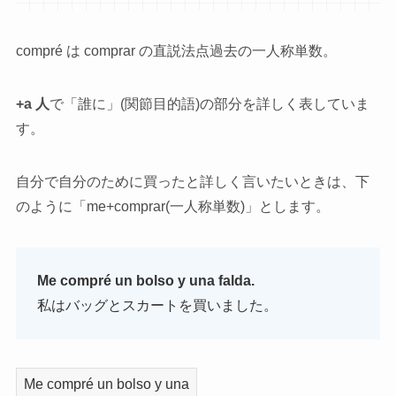
compré は comprar の直説法点過去の一人称単数。
+a 人
で「誰に」(関節目的語)の部分を詳しく表していま
す。
自分で自分のために買ったと詳しく言いたいときは、下
のように「me+comprar(一人称単数)」とします。
Me compré un bolso y una falda.
私はバッグとスカートを買いました。