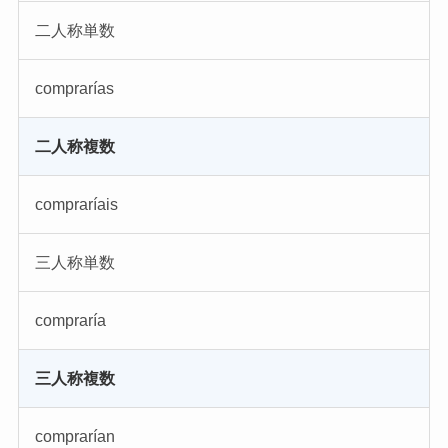
二人称単数
comprarías
二人称複数
compraríais
三人称単数
compraría
三人称複数
comprarían