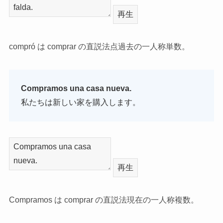
再生
compró は comprar の直説法点過去の一人称単数。
Compramos una casa nueva.
私たちは新しい家を購入します。
再生
Compramos は comprar の直説法現在の一人称複数。