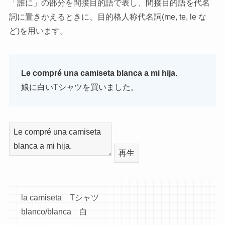
「誰に」の部分を間接目的語で表し、間接目的語を代名
詞に置きかえるときに、目的格人称代名詞(me, te, le な
ど)を用います。
Le compré una camiseta blanca a mi hija.
娘に白いTシャツを買いました。
再生
la camiseta Tシャツ
blanco/blanca 白