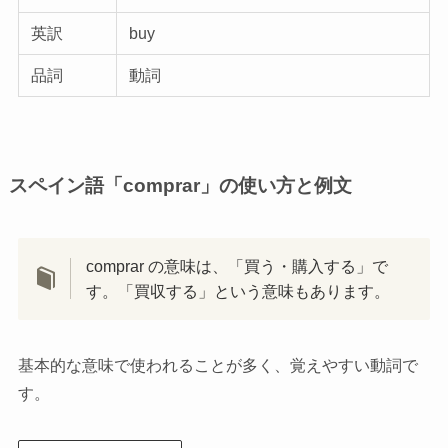
英訳
buy
品詞
動詞
スペイン語「comprar」の使い方と例文
comprar の意味は、「買う・購入する」で
す。「買収する」という意味もあります。
基本的な意味で使われることが多く、覚えやすい動詞で
す。