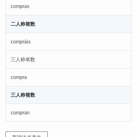
compras
二人称複数
compráis
三人称単数
compra
三人称複数
compran