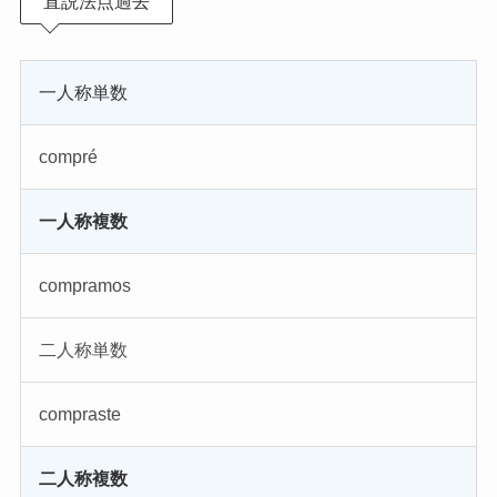
直説法点過去
一人称単数
compré
一人称複数
compramos
二人称単数
compraste
二人称複数