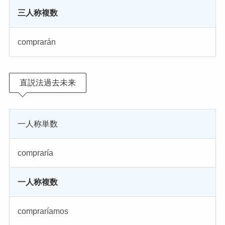
三人称複数
comprarán
直説法過去未来
一人称単数
compraría
一人称複数
compraríamos