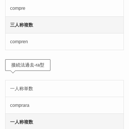
compre
三人称複数
compren
接続法過去-ra型
一人称単数
comprara
一人称複数