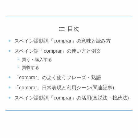
目次
スペイン語動詞「comprar」の意味と読み方
スペイン語「comprar」の使い方と例文
買う・購入する
買収する
「comprar」のよく使うフレーズ・熟語
「comprar」日常表現と利用シーン(関連記事)
スペイン語動詞「comprar」の活用(直説法・接続法)