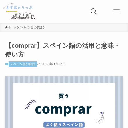
ホーム
スペイン語の解説
【comprar】スペイン語の活用と意味・
使い方
2023年9月13日
スペイン語の解説