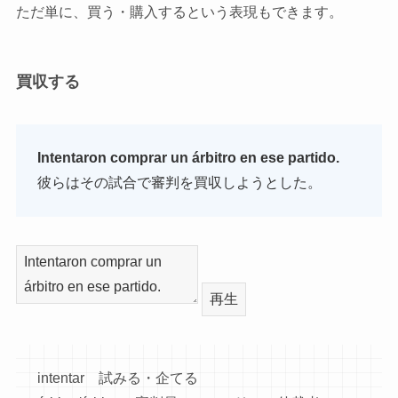
ただ単に、買う・購入するという表現もできます。
買収する
Intentaron comprar un árbitro en ese partido.
彼らはその試合で審判を買収しようとした。
再生
intentar 試みる・企てる