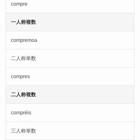
compre
一人称複数
compremoa
二人称単数
compres
二人称複数
compréis
三人称単数