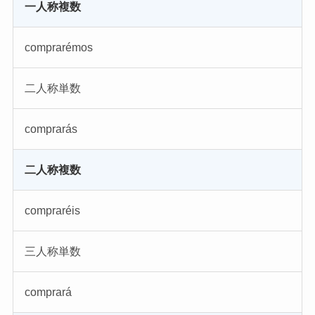
一人称複数
comprarémos
二人称単数
comprarás
二人称複数
compraréis
三人称単数
comprará