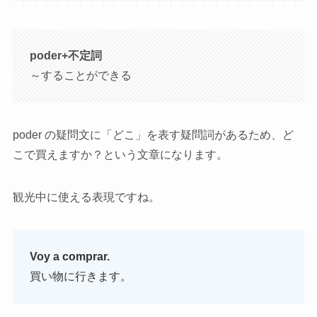
poder
+
不定詞
～することができる
poder の疑問文に「どこ」を表す疑問詞があるため、ど
こで買えますか？という文章になります。
観光中に使える表現ですね。
Voy a comprar.
買い物に行きます。