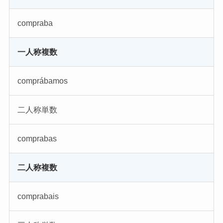
compraba
一人称複数
comprábamos
二人称単数
comprabas
二人称複数
comprabais