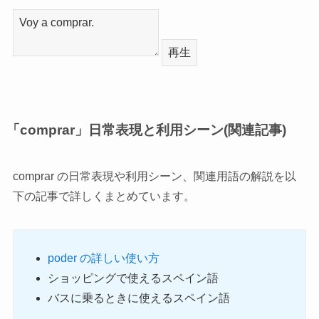
再生
「comprar」日常表現と利用シーン(関連記事)
comprar の日常表現や利用シーン、関連用語の解説を以
下の記事で詳しくまとめています。
poder の詳しい使い方
ショッピングで使えるスペイン語
バスに乗るときに使えるスペイン語