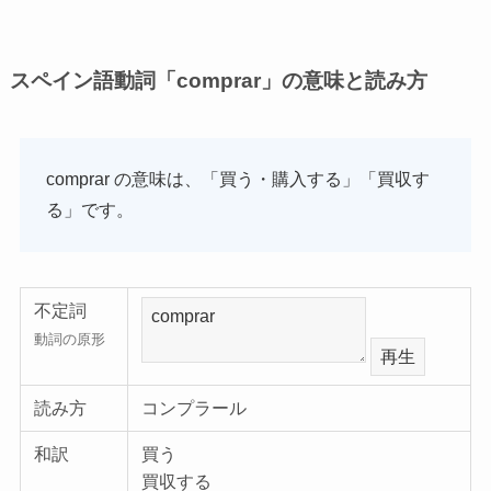
スペイン語動詞「comprar」の意味と読み方
comprar の意味は、「買う・購入する」「買収す
る」です。
不定詞
動詞の原形
再生
読み方
コンプラール
和訳
買う
買収する