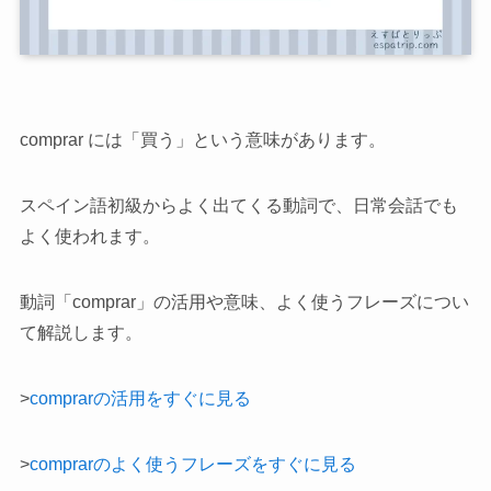
comprar には「買う」という意味があります。
スペイン語初級からよく出てくる動詞で、日常会話でも
よく使われます。
動詞「comprar」の活用や意味、よく使うフレーズについ
て解説します。
>
comprarの活用をすぐに見る
>
comprarのよく使うフレーズをすぐに見る