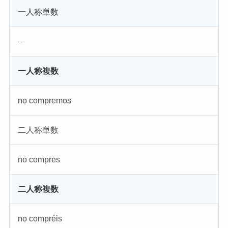
一人称単数
–
一人称複数
no compremos
二人称単数
no compres
二人称複数
no compréis