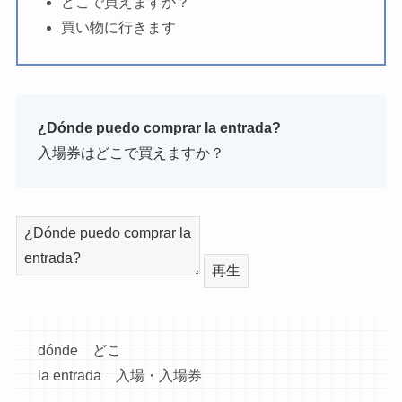
どこで買えますか？
買い物に行きます
¿Dónde puedo comprar la entrada?
入場券はどこで買えますか？
再生
dónde どこ
la entrada 入場・入場券